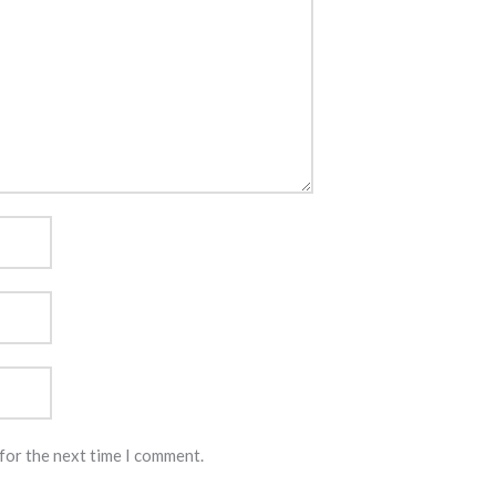
for the next time I comment.