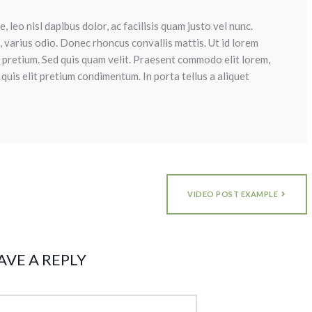
, leo nisl dapibus dolor, ac facilisis quam justo vel nunc.
, varius odio. Donec rhoncus convallis mattis. Ut id lorem
r pretium. Sed quis quam velit. Praesent commodo elit lorem,
quis elit pretium condimentum. In porta tellus a aliquet
VIDEO POST EXAMPLE
AVE A REPLY