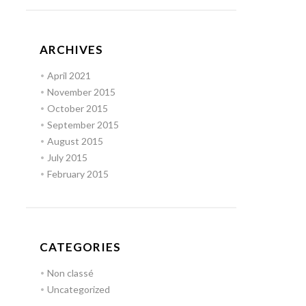
ARCHIVES
April 2021
November 2015
October 2015
September 2015
August 2015
July 2015
February 2015
CATEGORIES
Non classé
Uncategorized