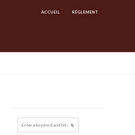
ACCUEIL
RÉGLEMENT