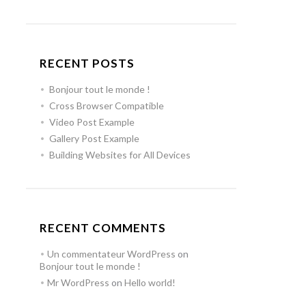
RECENT POSTS
Bonjour tout le monde !
Cross Browser Compatible
Video Post Example
Gallery Post Example
Building Websites for All Devices
RECENT COMMENTS
Un commentateur WordPress
on
Bonjour tout le monde !
Mr WordPress
on
Hello world!