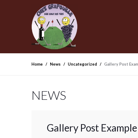
Home
News
Uncategorized
Gallery Post Exa
NEWS
Gallery Post Example