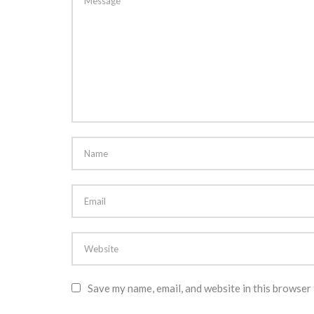
Save my name, email, and website in this browser 